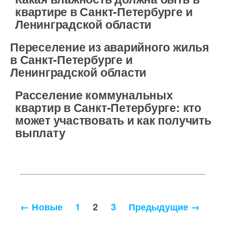
квартире в Санкт-Петербурге и
Ленинградской области
Переселение из аварийного жилья
в Санкт-Петербурге и
Ленинградской области
Расселение коммунальных
квартир в Санкт-Петербурге: кто
может участвовать и как получить
выплату
Пагинация
←
Новые
1
2
3
Предыдущие
→