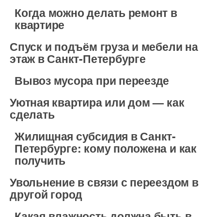
Когда можно делать ремонт в
квартире
Спуск и подъём груза и мебели на
этаж в Санкт-Петербурге
Вывоз мусора при переезде
Уютная квартира или дом — как
сделать
Жилищная субсидия в Санкт-
Петербурге: кому положена и как
получить
Увольнение в связи с переездом в
другой город
Какая влажность должна быть в