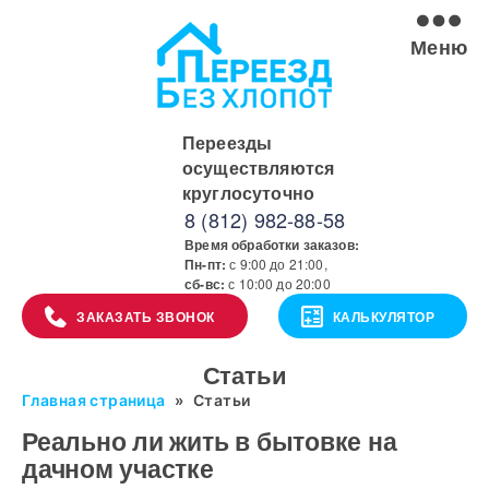
Меню
Переезды
осуществляются
круглосуточно
8 (812) 982-88-58
Время обработки заказов:
Пн-пт:
с 9:00 до 21:00,
сб-вс:
с 10:00 до 20:00
ЗАКАЗАТЬ ЗВОНОК
КАЛЬКУЛЯТОР
Статьи
Главная страница
»
Статьи
Реально ли жить в бытовке на
дачном участке