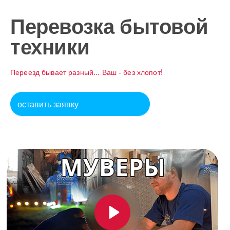
Перевозка бытовой
техники
Переезд бывает разный... Ваш - без хлопот!
оставить заявку