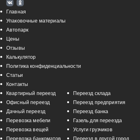
Главная
Упаковочные материалы
Автопарк
Цены
Отзывы
Калькулятор
Политика конфиденциальности
Статьи
Контакты
Квартирный переезд
Переезд склада
Офисный переезд
Переезд предприятия
Дачный переезд
Переезд банка
Перевозка мебели
Газель для переезда
Перевозка вещей
Услуги грузчиков
Перевозка банкоматов
Переезд в другой город