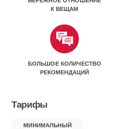
К ВЕЩАМ
БОЛЬШОЕ КОЛИЧЕСТВО
РЕКОМЕНДАЦИЙ
Тарифы
МИНИМАЛЬНЫЙ