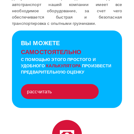
автотранспорт нашей компании имеет все
необходимое оборудование, за счет чего
обеспечивается быстрая и безопасная
транспортировка с опытными грузчиками.
ВЫ МОЖЕТЕ
САМОСТОЯТЕЛЬНО
С ПОМОЩЬЮ ЭТОГО ПРОСТОГО И
УДОБНОГО
КАЛЬКУЛЯТОРА
ПРОИЗВЕСТИ
ПРЕДВАРИТЕЛЬНУЮ ОЦЕНКУ
рассчитать