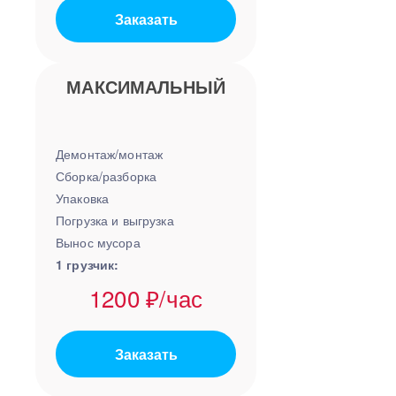
Заказать
МАКСИМАЛЬНЫЙ
Демонтаж/монтаж
Сборка/разборка
Упаковка
Погрузка и выгрузка
Вынос мусора
1 грузчик:
1200 ₽/час
Заказать