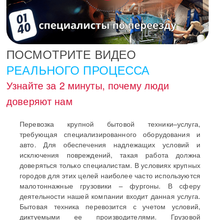
ПОСМОТРИТЕ ВИДЕО
РЕАЛЬНОГО ПРОЦЕССА
Узнайте за 2 минуты, почему люди
доверяют нам
Перевозка крупной бытовой техники–услуга,
требующая специализированного оборудования и
авто. Для обеспечения надлежащих условий и
исключения повреждений, такая работа должна
доверяться только специалистам. В условиях крупных
городов для этих целей наиболее часто используются
малотоннажные грузовики – фургоны. В сферу
деятельности нашей компании входит данная услуга.
Бытовая техника перевозится с учетом условий,
диктуемыми ее производителями. Грузовой