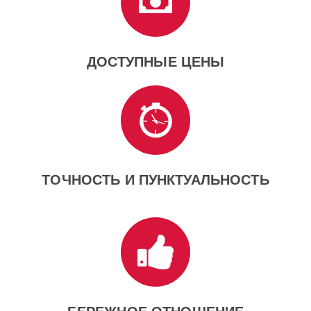
ДОСТУПНЫЕ ЦЕНЫ
ТОЧНОСТЬ И ПУНКТУАЛЬНОСТЬ
БЕРЕЖНОЕ ОТНОШЕНИЕ