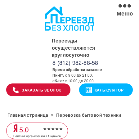
Меню
Переезды
осуществляются
круглосуточно
8 (812) 982-88-58
Время обработки заказов:
Пн-пт:
с 9:00 до 21:00,
сб-вс:
с 10:00 до 20:00
ЗАКАЗАТЬ ЗВОНОК
КАЛЬКУЛЯТОР
Главная страница
»
Перевозка бытовой техники