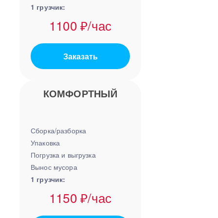
1 грузчик:
1100 ₽/час
Заказать
КОМФОРТНЫЙ
Сборка/разборка
Упаковка
Погрузка и выгрузка
Вынос мусора
1 грузчик:
1150 ₽/час