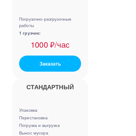
Погрузочно-разгрузочные
работы
1 грузчик:
1000 ₽/час
Заказать
СТАНДАРТНЫЙ
Упаковка
Перестановка
Погрузка и выгрузка
Вынос мусора